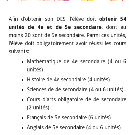
Afin d'obtenir son DES, l'élève doit
obtenir 54
unités de 4e et de 5e secondaire
, dont au
moins 20 sont de 5e secondaire. Parmi ces unités,
l'élève doit obligatoirement avoir réussi les cours
suivants:
Mathématique de 4e secondaire (4 ou 6
unités)
Histoire de 4e secondaire (4 unités)
Sciences de 4e secondaire (4 ou 6 unités)
Cours d'arts obligatoire de 4e secondaire
(2 unités)
Français de 5e secondaire (6 unités)
Anglais de 5e secondaire (4 ou 6 unités)