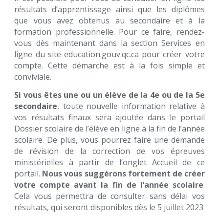
résultats d’apprentissage ainsi que les diplômes
que vous avez obtenus au secondaire et à la
formation professionnelle. Pour ce faire, rendez-
vous dès maintenant dans la section Services en
ligne du site education.gouv.qc.ca pour créer votre
compte. Cette démarche est à la fois simple et
conviviale.
Si vous êtes une ou un élève de la 4e ou de la 5e
secondaire
, toute nouvelle information relative à
vos résultats finaux sera ajoutée dans le portail
Dossier scolaire de l’élève en ligne à la fin de l’année
scolaire. De plus, vous pourrez faire une demande
de révision de la correction de vos épreuves
ministérielles à partir de l’onglet Accueil de ce
portail.
Nous vous suggérons fortement de créer
votre compte avant la fin de l’année scolaire
.
Cela vous permettra de consulter sans délai vos
résultats, qui seront disponibles dès le 5 juillet 2023