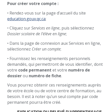
Pour créer votre compte :
• Rendez-vous sur la page d’accueil du site
education.gouv.qc.ca
;
• Cliquez sur
Services en ligne
, puis sélectionnez
Dossier scolaire de l’élève en ligne
;
• Dans la page de connexion aux Services en ligne,
sélectionnez
Créer un compte
;
• Fournissez les renseignements personnels
demandés, qui permettront de vous identifier, dont
votre
code permanent
et votre
numéro de
dossier
ou
numéro de fiche
.
Vous pourrez obtenir ces renseignements auprès
de votre école ou de votre centre de formation, au
besoin. Il est à noter qu’un seul compte par code
permanent pourra être créé.