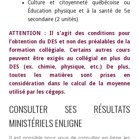
Culture et citoyenneté québécoise ou
Éducation physique et à la santé de 5e
secondaire (2 unités)
ATTENTION :
Il s’agit des conditions pour
l’obtention du DES et non des préalables de la
formation collégiale. Certains autres cours
peuvent être exigés au collégial en plus du
DES (ex. chimie, physique, etc.) De plus,
toutes les matières sont prises en
considération dans le calcul de la moyenne
utilisé par les cégeps.
CONSULTER SES RÉSULTATS
MINISTÉRIELS ENLIGNE
Il est possible pour vous de consulter en ligne les